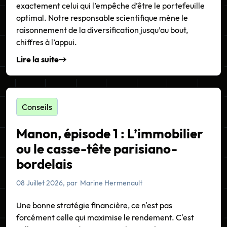
exactement celui qui l’empêche d’être le portefeuille
optimal. Notre responsable scientifique mène le
raisonnement de la diversification jusqu’au bout,
chiffres à l’appui.
Lire la suite
Conseils
Manon, épisode 1 : L’immobilier
ou le casse-tête parisiano-
bordelais
08 Juillet 2026
, par
Marine Hermenault
Une bonne stratégie financière, ce n'est pas
forcément celle qui maximise le rendement. C'est