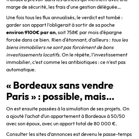
marge de sécurité, les frais d'une gestion déléguée…
Une fois tous les flux annualisés, le verdict est tombé :
garder son appart l’obligerait à sortir de sa poche
environ
9100€ par an
, soit 758€ par mois d’épargne
forcée dans ce bien. Rien d'étonnant, d'ailleurs :
tous les
biens immobiliers ne sont pas forcément de bons
investissements locatifs.
On le répète, l’investissement
immobilier, c’est comme les antibiotiques : ce n’est pas
automatique.
« Bordeaux sans vendre
Paris » : possible, mais…
On est ensuite passées à la simulation de ses projets. On
a ajouté l’achat d’un appartement à Bordeaux à 50/50
avec son époux, avec un apport total de 80 000 €.
Consulter les sites d’annonces est devenu le passe-temps