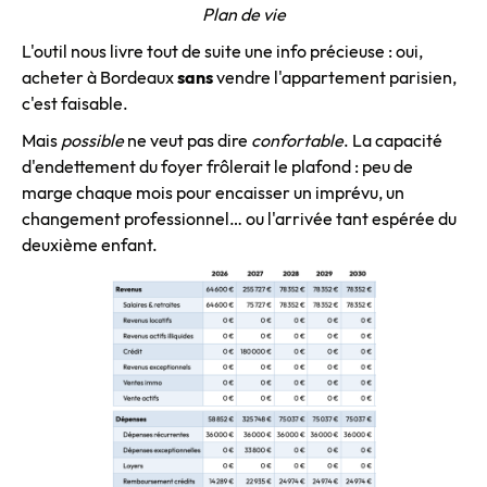
Plan de vie
L'outil nous livre tout de suite une info précieuse : oui,
acheter à Bordeaux
sans
vendre l'appartement parisien,
c'est faisable.
Mais
possible
ne veut pas dire
confortable
. La capacité
d'endettement du foyer frôlerait le plafond : peu de
marge chaque mois pour encaisser un imprévu, un
changement professionnel… ou l'arrivée tant espérée du
deuxième enfant.