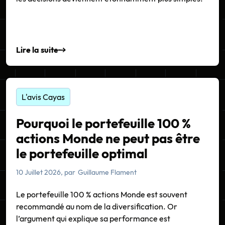
Lire la suite
L'avis Cayas
Pourquoi le portefeuille 100 %
actions Monde ne peut pas être
le portefeuille optimal
10 Juillet 2026
, par
Guillaume Flament
Le portefeuille 100 % actions Monde est souvent
recommandé au nom de la diversification. Or
l’argument qui explique sa performance est