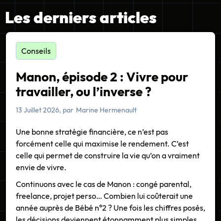
Les derniers articles
Conseils
Manon, épisode 2 : Vivre pour
travailler, ou l’inverse ?
13 Juillet 2026
, par
Marine Hermenault
Une bonne stratégie financière, ce n’est pas
forcément celle qui maximise le rendement. C’est
celle qui permet de construire la vie qu’on a vraiment
envie de vivre.
Continuons avec le cas de Manon : congé parental,
freelance, projet perso… Combien lui coûterait une
année auprès de Bébé n°2 ? Une fois les chiffres posés,
les décisions deviennent étonnamment plus simples.