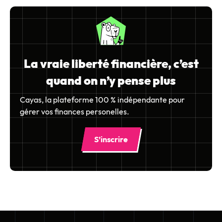
La vraie liberté financière, c’est
quand on n’y pense plus
Cayas, la plateforme 100 % indépendante pour
gérer vos finances personelles.
S’inscrire