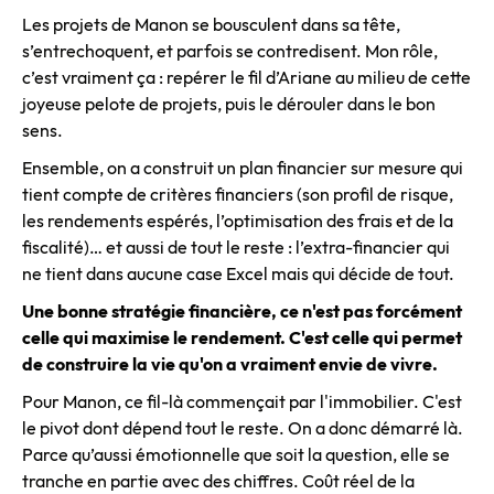
Les projets de Manon se bousculent dans sa tête,
s’entrechoquent, et parfois se contredisent. Mon rôle,
c’est vraiment ça : repérer le fil d’Ariane au milieu de cette
joyeuse pelote de projets, puis le dérouler dans le bon
sens.
Ensemble, on a construit un plan financier sur mesure qui
tient compte de critères financiers (son profil de risque,
les rendements espérés, l’optimisation des frais et de la
fiscalité)… et aussi de tout le reste : l’extra-financier qui
ne tient dans aucune case Excel mais qui décide de tout.
Une bonne stratégie financière, ce n'est pas forcément
celle qui maximise le rendement. C'est celle qui permet
de construire la vie qu'on a vraiment envie de vivre.
Pour Manon, ce fil-là commençait par l'immobilier. C'est
le pivot dont dépend tout le reste. On a donc démarré là.
Parce qu’aussi émotionnelle que soit la question, elle se
tranche en partie avec des chiffres. Coût réel de la