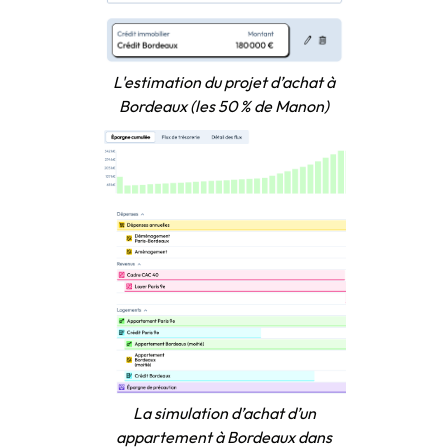
L'estimation du projet d’achat à
Bordeaux (les 50 % de Manon)
La simulation d’achat d’un
appartement à Bordeaux dans