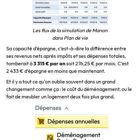
Les flux de la simulation de Manon
dans Plan de vie
Sa capacité d’épargne, c’est-à-dire la différence entre
ses revenus nets après impôts et ses dépenses totales,
tomberait à
3 315 € par an
soit 276,25 € par mois. C’est
2 433 € d’épargne en moins que maintenant.
Et il y a tout ce qu'on oublie souvent dans un grand
changement comme ça : le coût du déménagement, ou le
fait de meubler un logement deux fois plus grand.