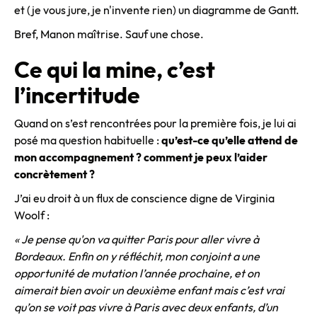
et (je vous jure, je n'invente rien) un diagramme de Gantt.
Bref, Manon maîtrise. Sauf une chose.
Ce qui la mine, c’est
l’incertitude
Quand on s’est rencontrées pour la première fois, je lui ai
posé ma question habituelle :
qu’est-ce qu’elle attend de
mon accompagnement ? comment je peux l’aider
concrètement ?
J’ai eu droit à un flux de conscience digne de Virginia
Woolf :
« Je pense qu'on va quitter Paris pour aller vivre à
Bordeaux. Enfin on y réfléchit, mon conjoint a une
opportunité de mutation l’année prochaine, et on
aimerait bien avoir un deuxième enfant mais c’est vrai
qu’on se voit pas vivre à Paris avec deux enfants, d’un