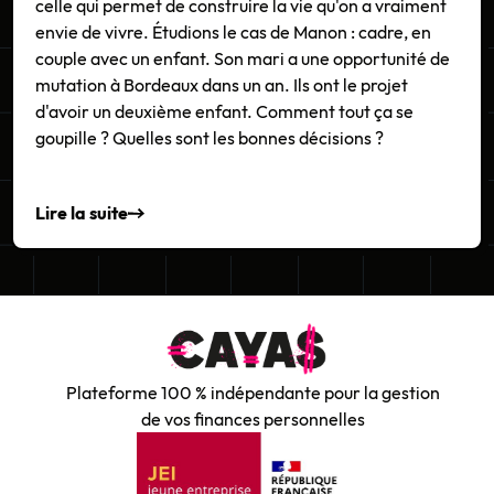
celle qui permet de construire la vie qu'on a vraiment
envie de vivre. Étudions le cas de Manon : cadre, en
couple avec un enfant. Son mari a une opportunité de
mutation à Bordeaux dans un an. Ils ont le projet
d'avoir un deuxième enfant. Comment tout ça se
goupille ? Quelles sont les bonnes décisions ?
Lire la suite
Plateforme 100 % indépendante pour la gestion
de vos finances personnelles