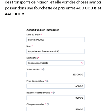
des transports de Manon, et elle voit des choses sympa
passer dans une fourchette de prix entre 400 000 € et
440 000 €.