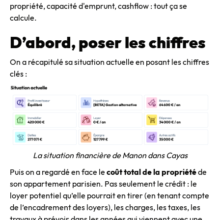
propriété, capacité d'emprunt, cashflow : tout ça se
calcule.
D’abord, poser les chiffres
On a récapitulé sa situation actuelle en posant les chiffres
clés :
La situation financière de Manon dans Cayas
Puis on a regardé en face le
coût total de la propriété
de
son appartement parisien. Pas seulement le crédit : le
loyer potentiel qu’elle pourrait en tirer (en tenant compte
de l’encadrement des loyers), les charges, les taxes, les
travaux à prévoir dans les années qui viennent avec une