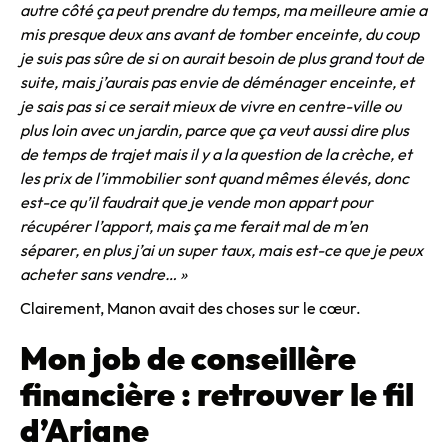
autre côté ça peut prendre du temps, ma meilleure amie a
mis presque deux ans avant de tomber enceinte, du coup
je suis pas sûre de si on aurait besoin de plus grand tout de
suite, mais j’aurais pas envie de déménager enceinte, et
je sais pas si ce serait mieux de vivre en centre-ville ou
plus loin avec un jardin, parce que ça veut aussi dire plus
de temps de trajet mais il y a la question de la crèche, et
les prix de l’immobilier sont quand mêmes élevés, donc
est-ce qu’il faudrait que je vende mon appart pour
récupérer l’apport, mais ça me ferait mal de m’en
séparer, en plus j’ai un super taux, mais est-ce que je peux
acheter sans vendre… »
Clairement, Manon avait des choses sur le cœur.
Mon job de conseillère
financière : retrouver le fil
d’Ariane