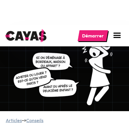
Démarrer
Articles
Conseils