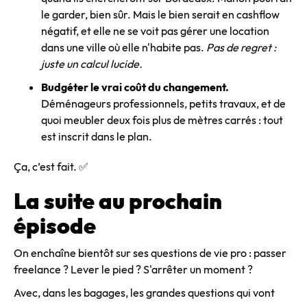
le garder, bien sûr. Mais le bien serait en cashflow
négatif, et elle ne se voit pas gérer une location
dans une ville où elle n'habite pas.
Pas de regret :
juste un calcul lucide.
Budgéter le vrai coût du changement.
Déménageurs professionnels, petits travaux, et de
quoi meubler deux fois plus de mètres carrés : tout
est inscrit dans le plan.
Ça, c’est fait. ✅
La suite au prochain
épisode
On enchaîne bientôt sur ses questions de vie pro : passer
freelance ? Lever le pied ? S'arrêter un moment ?
Avec, dans les bagages, les grandes questions qui vont