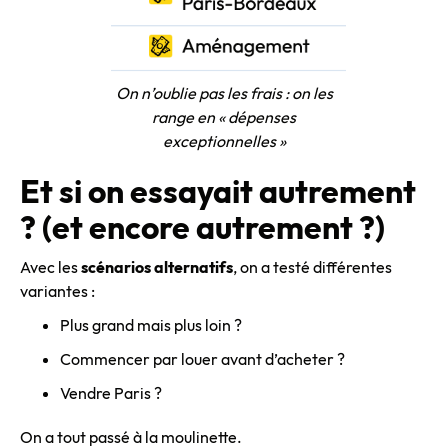
On n’oublie pas les frais : on les
range en « dépenses
exceptionnelles »
Et si on essayait autrement
? (et encore autrement ?)
Avec les
scénarios alternatifs
, on a testé différentes
variantes :
Plus grand mais plus loin ?
Commencer par louer avant d’acheter ?
Vendre Paris ?
On a tout passé à la moulinette.