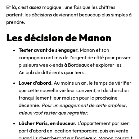
Et là, c’est assez magique : une fois que les chiffres
parlent, les décisions deviennent beaucoup plus simples à
prendre.
Les décision de Manon
Tester avant de s’engager.
Manon et son
compagnon ont mis de l’argent de côté pour passer
plusieurs week-ends à Bordeaux et explorer les
Airbnb de différents quartiers.
Louer d'abord.
Au moins un an, le temps de vérifier
que cette nouvelle vie leur convient, et de chercher
tranquillement leur maison pour la prochaine
décennie.
Pour un engagement de cette ampleur,
mieux vaut tester que regretter.
Lâcher Paris, en douceur.
L'appartement parisien
part d'abord en location temporaire, puis en vente
quand ils chercheront sur Bordeaux. Manon pourrait