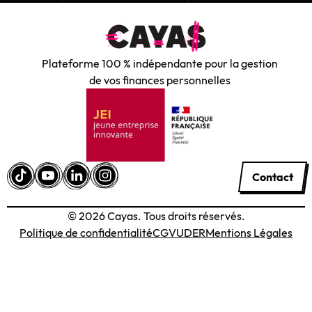
Plateforme 100 % indépendante pour la gestion
de vos finances personnelles
Contact
© 2026 Cayas. Tous droits réservés.
Politique de confidentialité
CGVU
DER
Mentions Légales