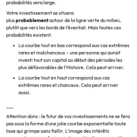
probabilités sera large.
Votre investissement se situera
plus
probablement
autour de la ligne verte du milieu,
plutôt que vers les bords de l’éventail. Mais toutes ces
probabilités existent.
La courbe tout en bas correspond aux cas extrêmes
rares et malchanceux – une personne qui aurait
investi tout son capital au début des périodes les
plus défavorables de l’Histoire. Cela peut arriver.
La courbe tout en haut correspond aux cas
extrêmes rares et chanceux. Cela peut arriver
aussi.
___
Attention donc : le futur de vos investissements ne se fera
pas sous la forme d’une jolie courbe exponentielle toute
lisse qui grimpe sans faillir. L’image des intérêts