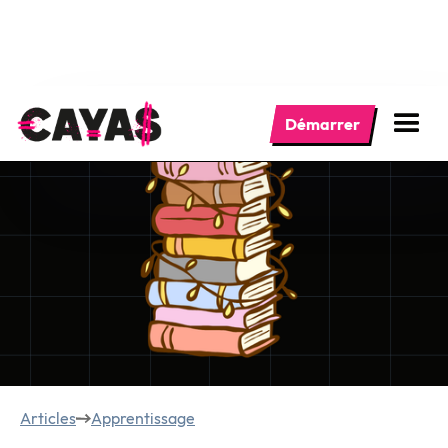
Démarrer
Articles
Apprentissage