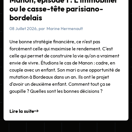
ou le casse-tête parisiano-
bordelais
08 Juillet 2026
, par
Marine Hermenault
Une bonne stratégie financière, ce n'est pas
forcément celle qui maximise le rendement. C'est
celle qui permet de construire la vie qu'on a vraiment
envie de vivre. Étudions le cas de Manon : cadre, en
couple avec un enfant. Son mari a une opportunité de
mutation à Bordeaux dans un an. Ils ont le projet
d'avoir un deuxième enfant. Comment tout ça se
goupille ? Quelles sont les bonnes décisions ?
Lire la suite