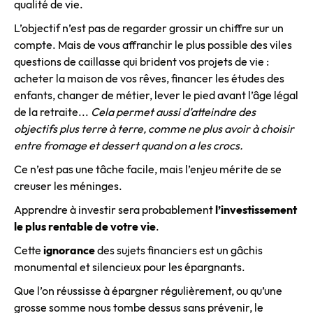
qualité de vie.
L’objectif n’est pas de regarder grossir un chiffre sur un
compte. Mais de vous affranchir le plus possible des viles
questions de caillasse qui brident vos projets de vie :
acheter la maison de vos rêves, financer les études des
enfants, changer de métier, lever le pied avant l’âge légal
de la retraite...
Cela permet aussi d’atteindre des
objectifs plus terre à terre, comme ne plus avoir à choisir
entre fromage et dessert quand on a les crocs.
Ce n’est pas une tâche facile, mais l’enjeu mérite de se
creuser les méninges.
Apprendre à investir sera probablement
l’investissement
le plus rentable de votre vie
.
Cette
ignorance
des sujets financiers est un gâchis
monumental et silencieux pour les épargnants.
Que l’on réussisse à épargner régulièrement, ou qu’une
grosse somme nous tombe dessus sans prévenir, le