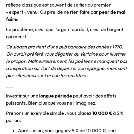
réflexe classique est souvent de se fier au premier
« expert » venu. Ou pire, de ne rien faire par
peur de mal
faire
.
Le problème, c’est que l’argent qui dort, c’est de l’argent
qui meurt.
Ce slogan provient d’une pub bancaire des années 1970.
On aurait préféré vous dégotter du Verlaine pour illustrer
le propos. Malheureusement, les poètes ne manquent pas
d’inspiration sur l’art de dépenser son épargne, mais sont
plus silencieux sur l’art de la constituer.
___
Investir sur une
longue période
peut avoir des effets
puissants. Bien plus que vous ne l’imaginez.
Prenons un exemple simple : vous placez
10 000 €
à 5 %
par an.
Après un an, vous gagnez 5 % de 10 000 €, soit