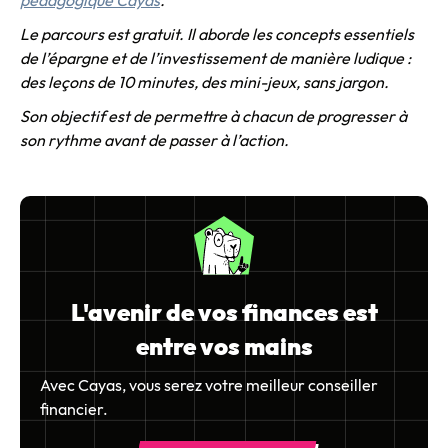
Le parcours est gratuit. Il aborde les concepts essentiels
de l’épargne et de l’investissement de manière ludique :
des leçons de 10 minutes, des mini-jeux, sans jargon.
Son objectif est de permettre à chacun de progresser à
son rythme avant de passer à l’action.
L'avenir de vos finances est
entre vos mains
Avec Cayas, vous serez votre meilleur conseiller
financier.