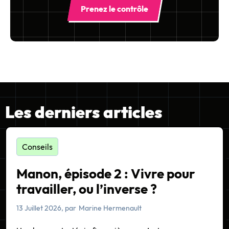
Prenez le contrôle
Les derniers articles
Conseils
Manon, épisode 2 : Vivre pour
travailler, ou l’inverse ?
13 Juillet 2026
, par
Marine Hermenault