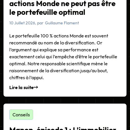
actions Monde ne peut pas être
le portefeuille optimal
10 Juillet 2026
, par
Guillaume Flament
Le portefeuille 100 % actions Monde est souvent
recommandé au nom de la diversification. Or
l’argument qui explique sa performance est
exactement celui qui l’empêche d’être le portefeuille
optimal. Notre responsable scientifique mène le
raisonnement de la diversification jusqu’au bout,
chiffres à l’appui.
Lire la suite
Conseils
Manon, épisode 1 : L’immobilier