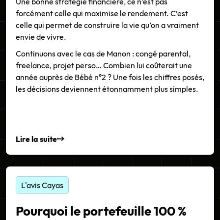
Une bonne stratégie financière, ce n’est pas
forcément celle qui maximise le rendement. C’est
celle qui permet de construire la vie qu’on a vraiment
envie de vivre.
Continuons avec le cas de Manon : congé parental,
freelance, projet perso… Combien lui coûterait une
année auprès de Bébé n°2 ? Une fois les chiffres posés,
les décisions deviennent étonnamment plus simples.
Lire la suite
L'avis Cayas
Pourquoi le portefeuille 100 %