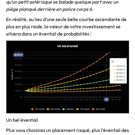
qu’un petit astérisque se balade quelque part avec un
piège planqué derrière en police corps 6.
En réalité, au lieu d’une seule belle courbe ascendante de
plus en plus raide, la valeur de votre investissement se
situera dans un éventail de probabilités :
Un bel éventail
Plus vous choisirez un placement risqué, plus l’éventail des