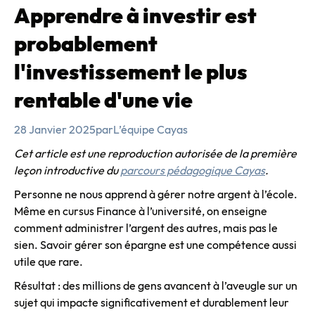
Apprendre à investir est
probablement
l'investissement le plus
rentable d'une vie
28 Janvier 2025
par
L’équipe Cayas
Cet article est une reproduction autorisée de la première
leçon introductive du
parcours pédagogique Cayas
.
Personne ne nous apprend à gérer notre argent à l’école.
Même en cursus Finance à l’université, on enseigne
comment administrer l’argent des autres, mais pas le
sien. Savoir gérer son épargne est une compétence aussi
utile que rare.
Résultat : des millions de gens avancent à l’aveugle sur un
sujet qui impacte significativement et durablement leur